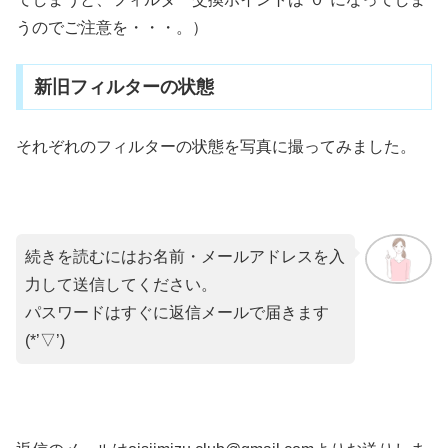
うのでご注意を・・・。）
新旧フィルターの状態
それぞれのフィルターの状態を写真に撮ってみました。
続きを読むにはお名前・メールアドレスを入
力して送信してください。
パスワードはすぐに返信メールで届きます
(*’▽’)