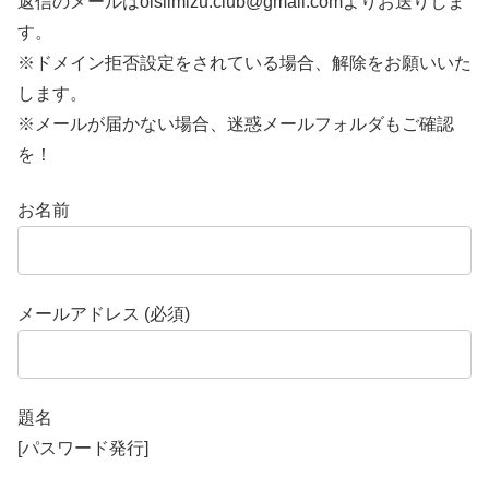
返信のメールはoisiimizu.club@gmail.comよりお送りしま
す。
※ドメイン拒否設定をされている場合、解除をお願いいた
します。
※メールが届かない場合、迷惑メールフォルダもご確認
を！
お名前
メールアドレス (必須)
題名
[パスワード発行]