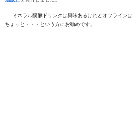
ミネラル醗酵ドリンクは興味あるけれどオフラインは
ちょっと・・・という方にお勧めです。