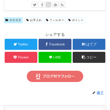
ポタポタ
お手入れ
フィルター
ポイント
シェアする
Twitter
Facebook
はてブ
Pocket
LINE
コピー
藤子