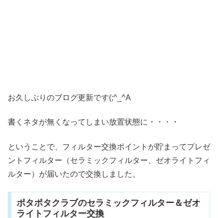
お久しぶりのブログ更新です(;^_^A
書くネタが無くなってしまい放置状態に・・・・
ということで、フィルター交換ポイントが貯まってプレゼ
ントフィルター（セラミックフィルター、ゼオライトフィ
ルター）が届いたので交換しました。
ポタポタクラブのセラミックフィルター＆ゼオ
ライトフィルター交換