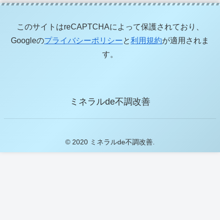
このサイトはreCAPTCHAによって保護されており、
Googleの
プライバシーポリシー
と
利用規約
が適用されま
す。
ミネラルde不調改善
© 2020 ミネラルde不調改善.