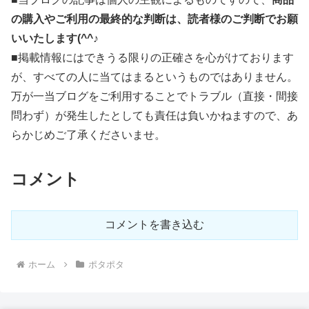
の購入やご利用の最終的な判断は、読者様のご判断でお願
いいたします(^^♪
■掲載情報にはできうる限りの正確さを心がけております
が、すべての人に当てはまるというものではありません。
万が一当ブログをご利用することでトラブル（直接・間接
問わず）が発生したとしても責任は負いかねますので、あ
らかじめご了承くださいませ。
コメント
コメントを書き込む
ホーム
ポタポタ